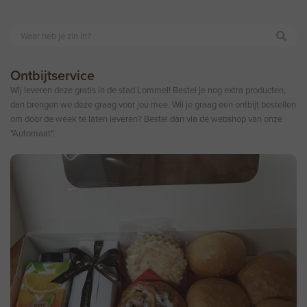
Ontbijtservice
Wij leveren deze gratis in de stad Lommel! Bestel je nog extra producten,
dan brengen we deze graag voor jou mee. Wil je graag een ontbijt bestellen
om door de week te laten leveren? Bestel dan via de webshop van onze
"Automaat".