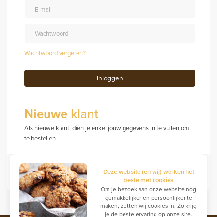
Wachtwoord vergeten?
Inloggen
Nieuwe
klant
Als nieuwe klant, dien je enkel jouw gegevens in te vullen om
te bestellen.
Registreren als nieuwe gebruiker
Deze website (en wij) werken het
beste met cookies
Om je bezoek aan onze website nog
gemakkelijker en persoonlijker te
maken, zetten wij cookies in. Zo krijg
je de beste ervaring op onze site.